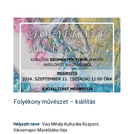
Folyékony művészet – kiállítás
Helyszín neve :
Váci Mihály Kulturális Központ,
Városmajori Művelődési Ház