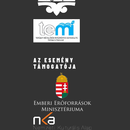
AZ ESEMÉNY
TÁMOGATÓJA