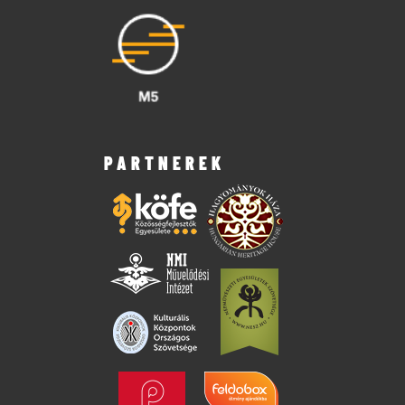
PARTNEREK