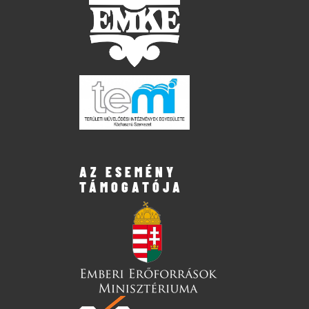
AZ ESEMÉNY
TÁMOGATÓJA