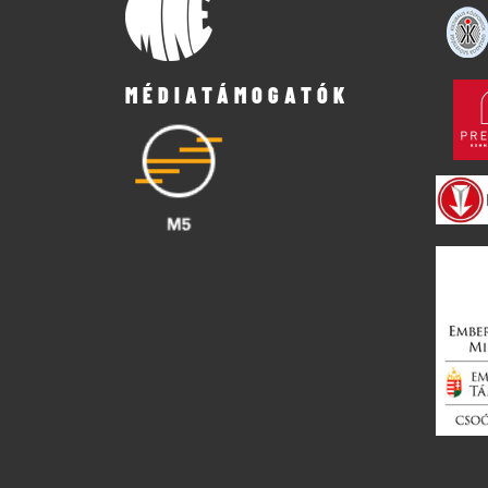
MÉDIATÁMOGATÓK