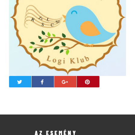
AZ ESEMÉNY