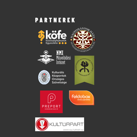
PARTNEREK