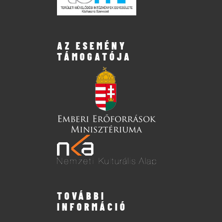
AZ ESEMÉNY
TÁMOGATÓJA
TOVÁBBI
INFORMÁCIÓ