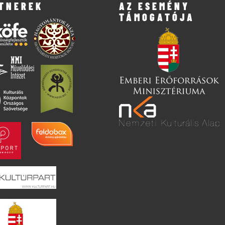
TNEREK
AZ ESEMÉNY
TÁMOGATÓJA