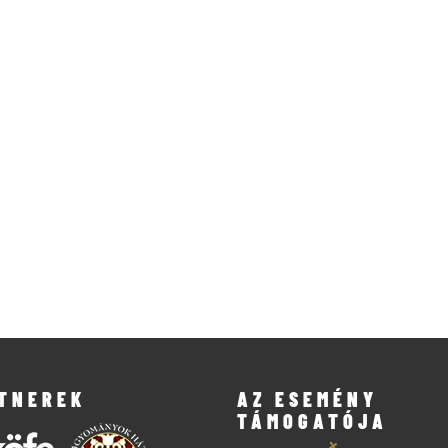
TNEREK
AZ ESEMÉNY
TÁMOGATÓJA