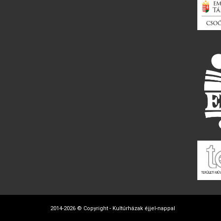
2014-2026 © Copyright - Kultúrházak éjjel-nappal