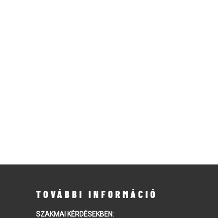
TOVÁBBI INFORMÁCIÓ
SZAKMAI KÉRDÉSEKBEN: