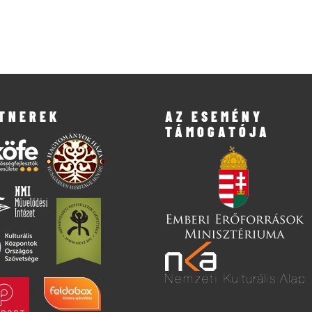
TNEREK
AZ ESEMÉNY
TÁMOGATÓJA