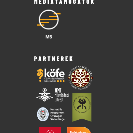
MÉDIATÁMOGATÓK
PARTNEREK