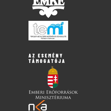
AZ ESEMÉNY
TÁMOGATÓJA