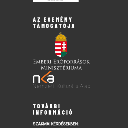
AZ ESEMÉNY
TÁMOGATÓJA
TOVÁBBI
INFORMÁCIÓ
SZAKMAI KÉRDÉSEKBEN: