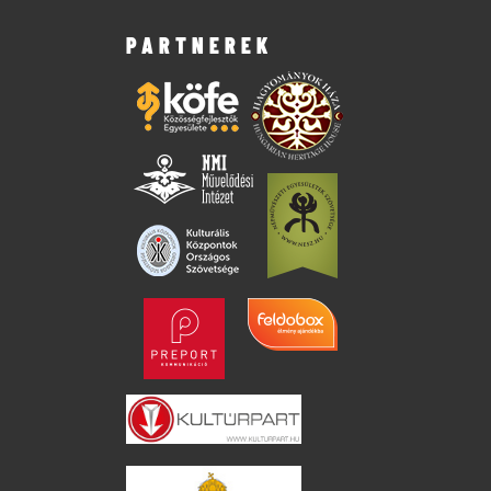
PARTNEREK