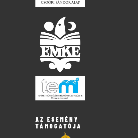
AZ ESEMÉNY
TÁMOGATÓJA