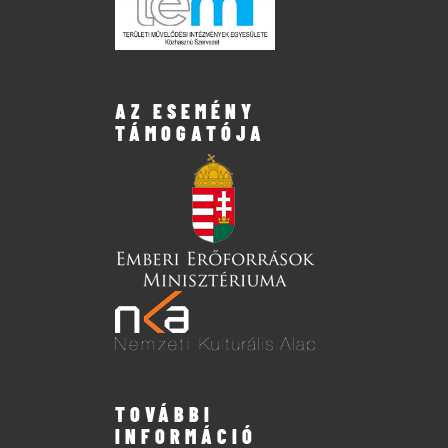
AZ ESEMÉNY
TÁMOGATÓJA
TOVÁBBI
INFORMÁCIÓ