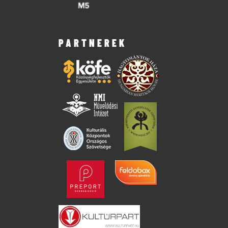
PARTNEREK