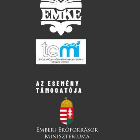
AZ ESEMÉNY
TÁMOGATÓJA