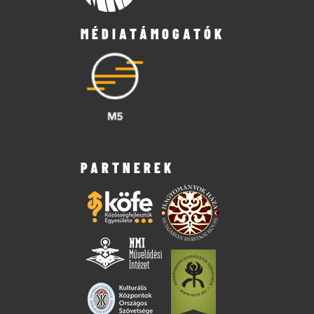
MÉDIATÁMOGATÓK
PARTNEREK