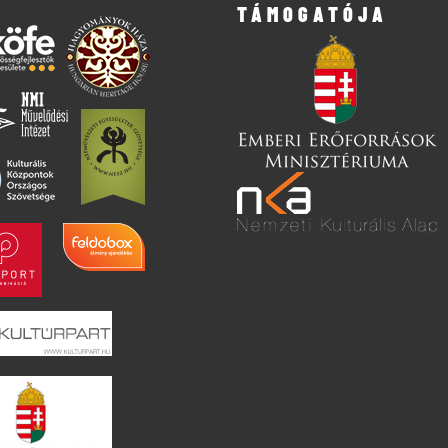
TÁMOGATÓJA