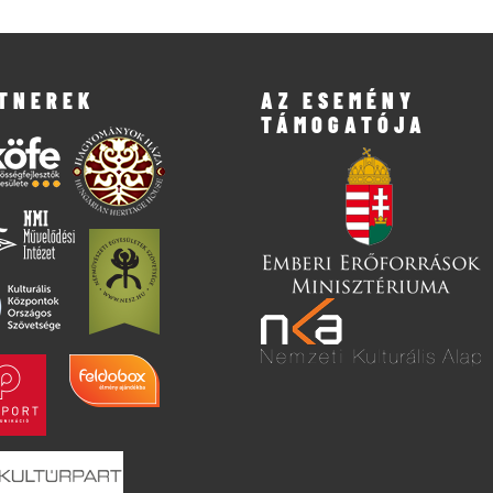
TNEREK
AZ ESEMÉNY
TÁMOGATÓJA