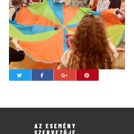
AZ ESEMÉNY
SZERVEZŐJE