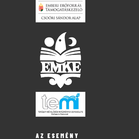
AZ ESEMÉNY