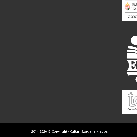
2014-2026 © Copyright - Kultúrházak éjjel-nappal