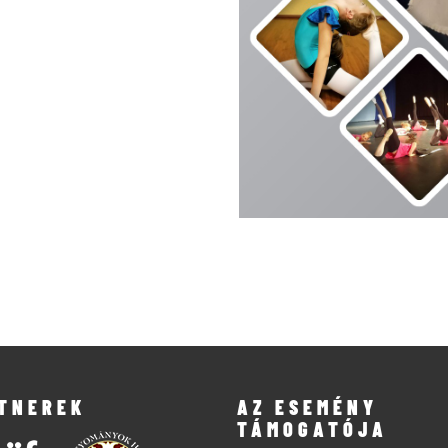
TNEREK
AZ ESEMÉNY
TÁMOGATÓJA