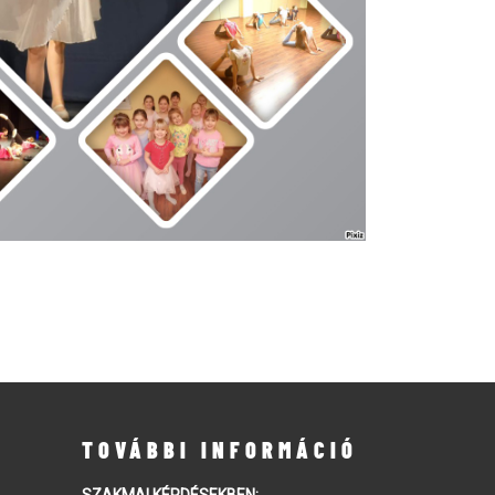
TOVÁBBI INFORMÁCIÓ
SZAKMAI KÉRDÉSEKBEN: