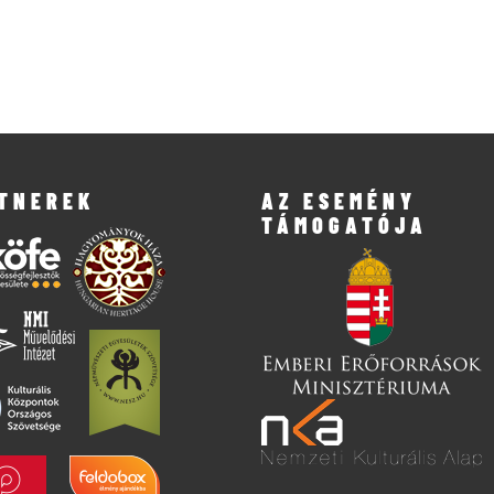
TNEREK
AZ ESEMÉNY
TÁMOGATÓJA