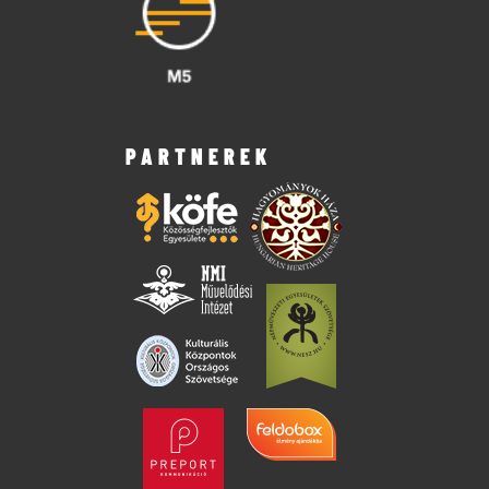
PARTNEREK