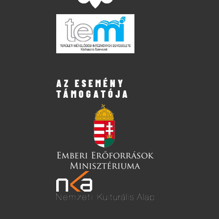
AZ ESEMÉNY
TÁMOGATÓJA