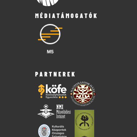
MÉDIATÁMOGATÓK
PARTNEREK