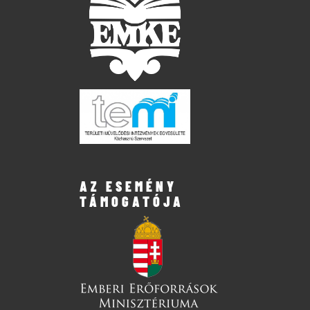
AZ ESEMÉNY
TÁMOGATÓJA