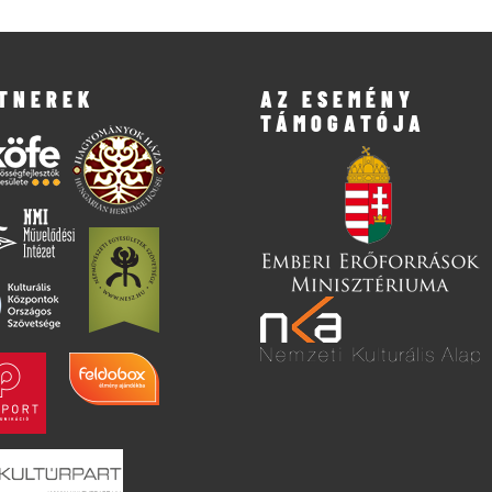
TNEREK
AZ ESEMÉNY
TÁMOGATÓJA