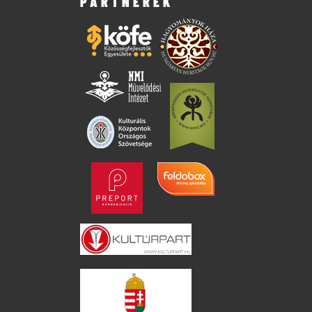
PARTNEREK