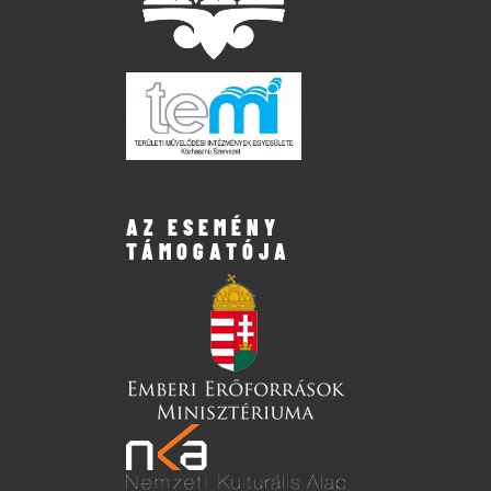
AZ ESEMÉNY
TÁMOGATÓJA