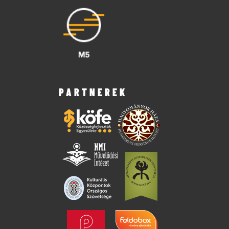
PARTNEREK