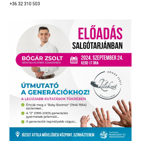
+36 32 310 503