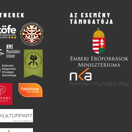
TNEREK
AZ ESEMÉNY
TÁMOGATÓJA