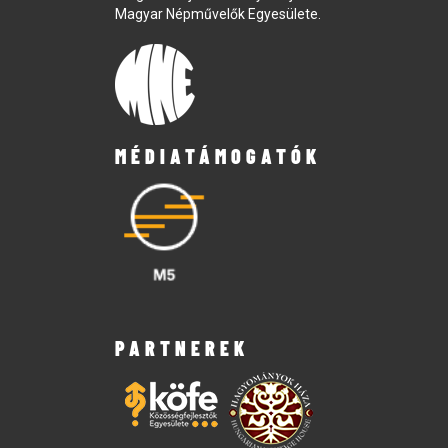
Magyar Népművelők Egyesülete.
MÉDIATÁMOGATÓK
PARTNEREK