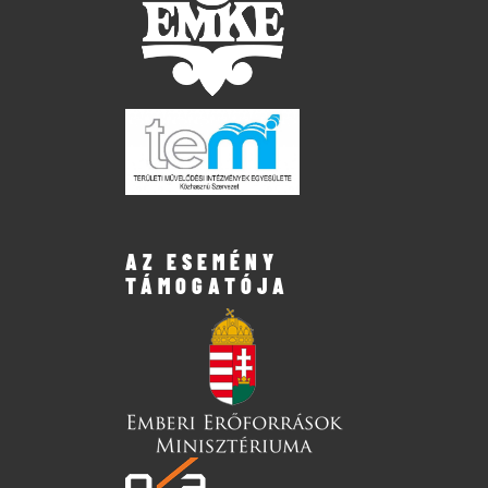
AZ ESEMÉNY
TÁMOGATÓJA