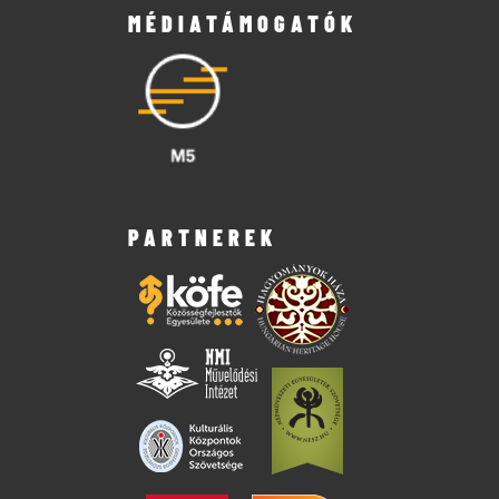
MÉDIATÁMOGATÓK
PARTNEREK