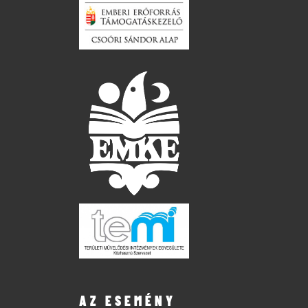
AZ ESEMÉNY