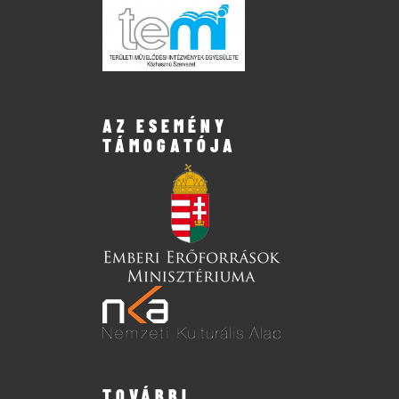
AZ ESEMÉNY
TÁMOGATÓJA
TOVÁBBI