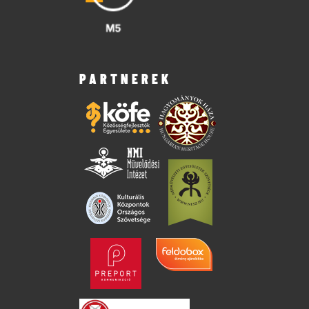
PARTNEREK