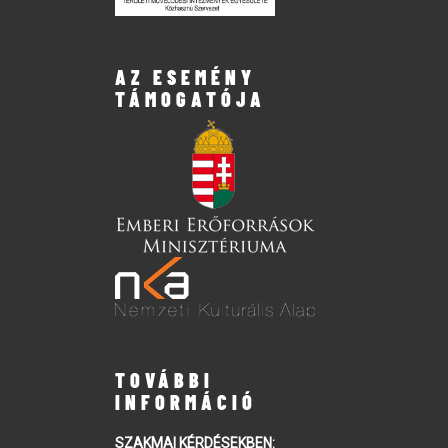
AZ ESEMÉNY
TÁMOGATÓJA
TOVÁBBI
INFORMÁCIÓ
SZAKMAI KÉRDÉSEKBEN: