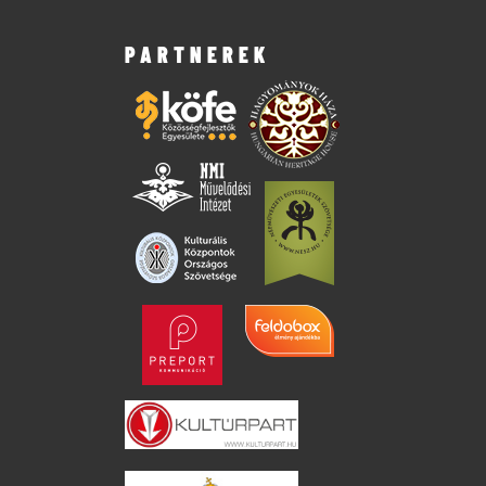
PARTNEREK