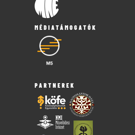
MÉDIATÁMOGATÓK
PARTNEREK