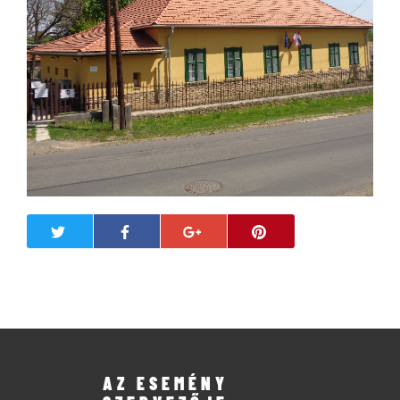
AZ ESEMÉNY