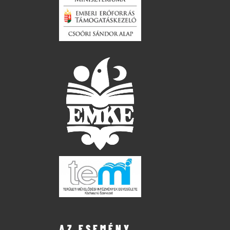
AZ ESEMÉNY