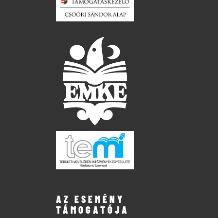
AZ ESEMÉNY
TÁMOGATÓJA