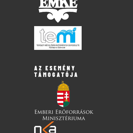
AZ ESEMÉNY
TÁMOGATÓJA