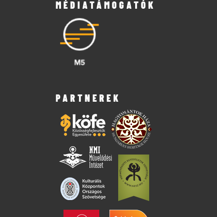
MÉDIATÁMOGATÓK
PARTNEREK