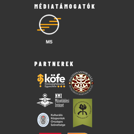
MÉDIATÁMOGATÓK
PARTNEREK