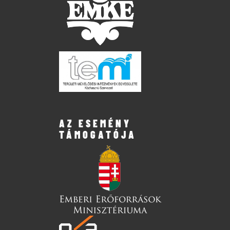
AZ ESEMÉNY
TÁMOGATÓJA