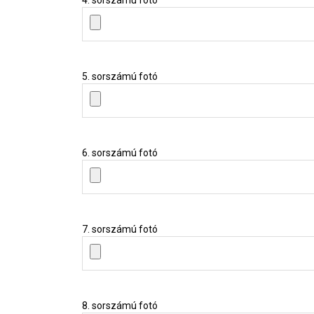
5. sorszámú fotó
6. sorszámú fotó
7. sorszámú fotó
8. sorszámú fotó