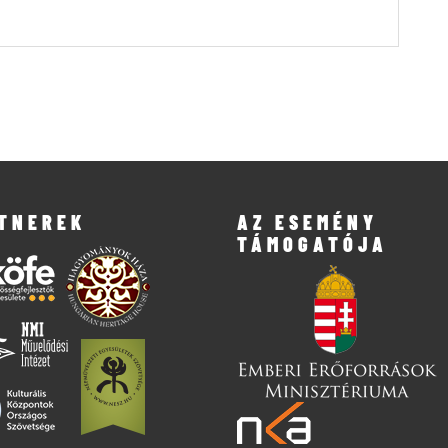
TNEREK
AZ ESEMÉNY
TÁMOGATÓJA