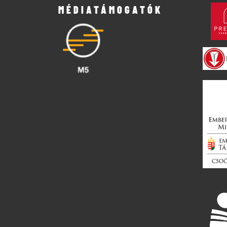
MÉDIATÁMOGATÓK